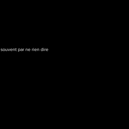
 souvent par ne rien dire 