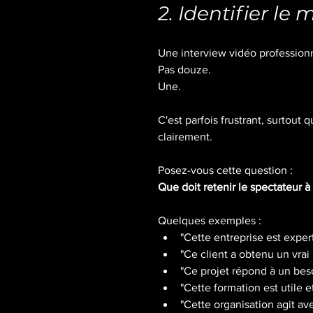
2. Identifier le
Une interview vidéo professionn
Pas douze.
Une.
C'est parfois frustrant, surtout 
clairement.
Posez-vous cette question :
Que doit retenir le spectateur à 
Quelques exemples :
"Cette entreprise est expe
"Ce client a obtenu un vrai 
"Ce projet répond à un bes
"Cette formation est utile e
"Cette organisation agit a