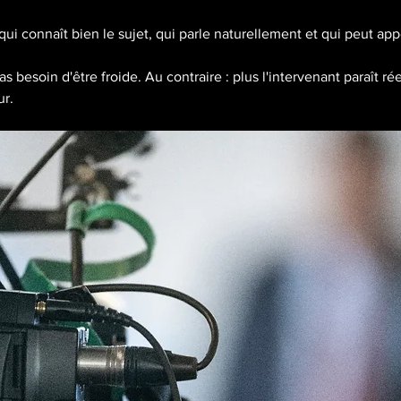
 qui connaît bien le sujet, qui parle naturellement et qui peut a
 besoin d'être froide. Au contraire : plus l'intervenant paraît ré
ur.