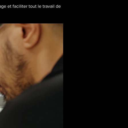
 et faciliter tout le travail de 