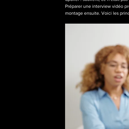
Préparer une interview vidéo prof
montage ensuite. Voici les princ