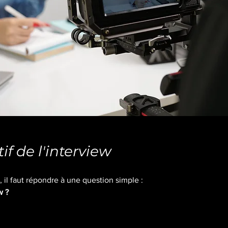
tif de l'interview
 il faut répondre à une question simple :
w ?