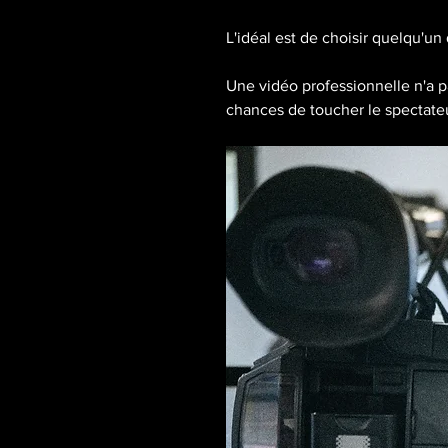
L'idéal est de choisir quelqu'un
Une vidéo professionnelle n'a pas
chances de toucher le spectate