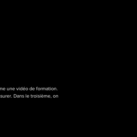
me une vidéo de formation. 
urer. Dans le troisième, on 