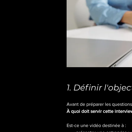
1. Définir l'objec
Avant de préparer les questions,
À quoi doit servir cette intervie
Est-ce une vidéo destinée à :