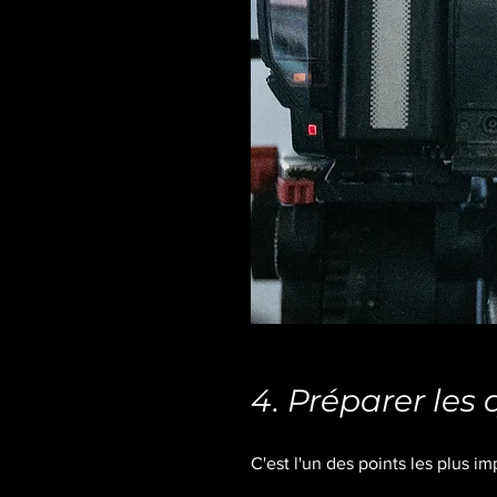
4. Préparer les 
C'est l'un des points les plus i