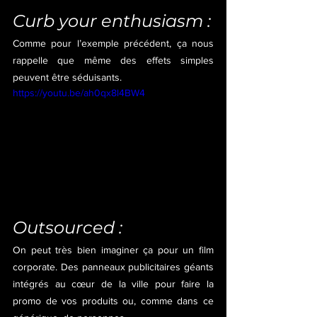
Curb your enthusiasm :
Comme pour l’exemple précédent, ça nous 
rappelle que même des effets simples 
peuvent être séduisants.
https://youtu.be/ah0qx8l4BW4
Outsourced :
On peut très bien imaginer ça pour un film 
corporate. Des panneaux publicitaires géants 
intégrés au cœur de la ville pour faire la 
promo de vos produits ou, comme dans ce 