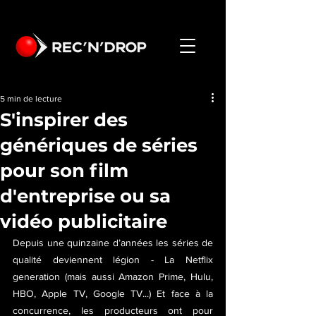
5 min de lecture
S'inspirer des
génériques de séries
pour son film
d'entreprise ou sa
vidéo publicitaire
Depuis une quinzaine d’années les séries de 
qualité deviennent légion - La Netflix 
generation (mais aussi Amazon Prime, Hulu, 
HBO, Apple TV, Google TV...) Et face à la 
concurrence, les producteurs ont pour 