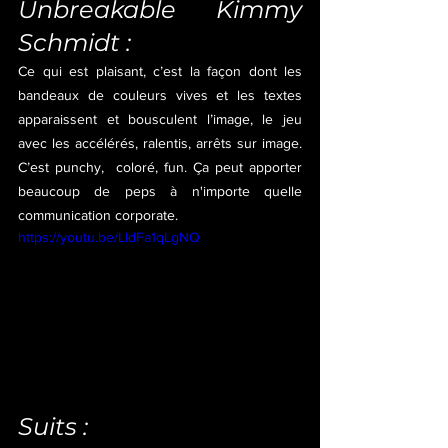
Unbreakable Kimmy 
Schmidt :
Ce qui est plaisant, c’est la façon dont les 
bandeaux de couleurs vives et les textes 
apparaissent et bousculent l’image, le jeu 
avec les accélérés, ralentis, arrêts sur image. 
C’est punchy,  coloré, fun. Ça peut apporter 
beaucoup de peps à n'importe quelle 
communication corporate.
https://youtu.be/LIdFa1qLgNQ
Suits :