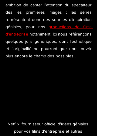
ambition de capter l’attention du spectateur 
dès les premières images ; les séries 
représentent donc des sources d’inspiration 
géniales, pour nos 
productions de films 
d'entreprise
 notamment. Ici nous référençons 
quelques jolis génériques, dont l'esthétique 
et l'originalité ne pourront que nous ouvrir 
plus encore le champ des possibles...
Netflix, fournisseur officiel d'idées géniales 
pour vos films d'entreprise et autres 