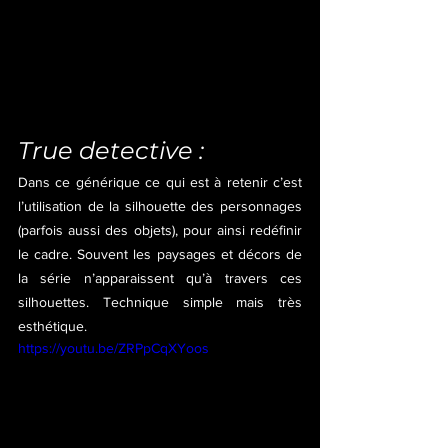
True detective :
Dans ce générique ce qui est à retenir c’est 
l’utilisation de la silhouette des personnages 
(parfois aussi des objets), pour ainsi redéfinir 
le cadre. Souvent les paysages et décors de 
la série n’apparaissent qu’à travers ces 
silhouettes. Technique simple mais très 
esthétique.
https://youtu.be/ZRPpCqXYoos